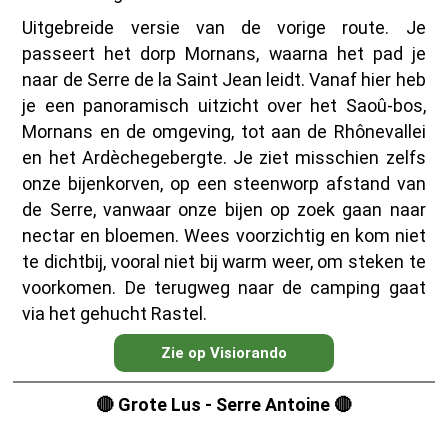
Uitgebreide versie van de vorige route. Je
passeert het dorp Mornans, waarna het pad je
naar de Serre de la Saint Jean leidt. Vanaf hier heb
je een panoramisch uitzicht over het Saoû-bos,
Mornans en de omgeving, tot aan de Rhônevallei
en het Ardèchegebergte. Je ziet misschien zelfs
onze bijenkorven, op een steenworp afstand van
de Serre, vanwaar onze bijen op zoek gaan naar
nectar en bloemen. Wees voorzichtig en kom niet
te dichtbij, vooral niet bij warm weer, om steken te
voorkomen. De terugweg naar de camping gaat
via het gehucht Rastel.
Zie op Visiorando
🔴 Grote Lus - Serre Antoine 🔴