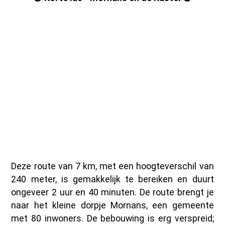
Deze route van 7 km, met een hoogteverschil van
240 meter, is gemakkelijk te bereiken en duurt
ongeveer 2 uur en 40 minuten. De route brengt je
naar het kleine dorpje Mornans, een gemeente
met 80 inwoners. De bebouwing is erg verspreid;