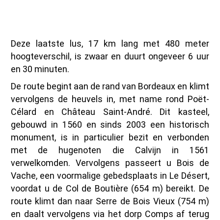
Deze laatste lus, 17 km lang met 480 meter
hoogteverschil, is zwaar en duurt ongeveer 6 uur
en 30 minuten.
De route begint aan de rand van Bordeaux en klimt
vervolgens de heuvels in, met name rond Poët-
Célard en Château Saint-André. Dit kasteel,
gebouwd in 1560 en sinds 2003 een historisch
monument, is in particulier bezit en verbonden
met de hugenoten die Calvijn in 1561
verwelkomden. Vervolgens passeert u Bois de
Vache, een voormalige gebedsplaats in Le Désert,
voordat u de Col de Boutière (654 m) bereikt. De
route klimt dan naar Serre de Bois Vieux (754 m)
en daalt vervolgens via het dorp Comps af terug