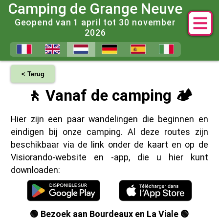
Camping de Grange Neuve
Geopend van 1 april tot 30 november
2026
< Terug
🚶 Vanaf de camping 🏕️
Hier zijn een paar wandelingen die beginnen en
eindigen bij onze camping. Al deze routes zijn
beschikbaar via de link onder de kaart en op de
Visiorando-website en -app, die u hier kunt
downloaden:
🟢 Bezoek aan Bourdeaux en La Viale 🟢