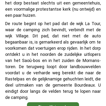
het dorp bestaat slechts uit een gemeentehuis,
een voormalige protestantse kerk (nu ontwijd) en
een paar huizen.
De route begint op het pad dat de wijk La Tour,
waar de camping zich bevindt, verbindt met de
wijk Village. Dit pad, dat niet met de auto
begaanbaar is, is gemarkeerd als gevaarlijk om te
voorkomen dat voertuigen erop rijden. In het dorp
ontdekt u in het noorden de zuidelijke uitlopers
van het Saoû-bos en in het zuiden de Mornans-
toren. De terugweg loopt door landbouwvelden
voordat u de verharde weg bereikt die naar de
Rastelpas en de gelijknamige gehuchten leidt, die
deel uitmaken van de gemeente Bourdeaux. U
eindigt door langs de velden terug te lopen naar
de camping.