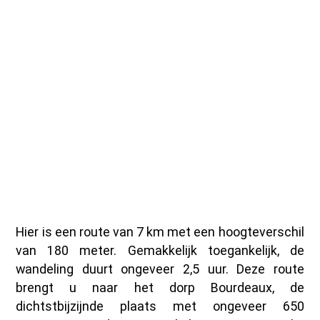
Hier is een route van 7 km met een hoogteverschil
van 180 meter. Gemakkelijk toegankelijk, de
wandeling duurt ongeveer 2,5 uur. Deze route
brengt u naar het dorp Bourdeaux, de
dichtstbijzijnde plaats met ongeveer 650