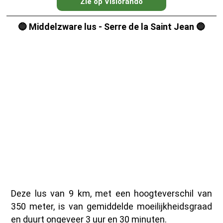
Zie op Visiorando
🔵 Middelzware lus - Serre de la Saint Jean 🔵
Deze lus van 9 km, met een hoogteverschil van
350 meter, is van gemiddelde moeilijkheidsgraad
en duurt ongeveer 3 uur en 30 minuten.