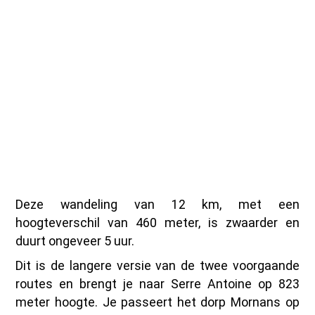
Deze wandeling van 12 km, met een
hoogteverschil van 460 meter, is zwaarder en
duurt ongeveer 5 uur.
Dit is de langere versie van de twee voorgaande
routes en brengt je naar Serre Antoine op 823
meter hoogte. Je passeert het dorp Mornans op