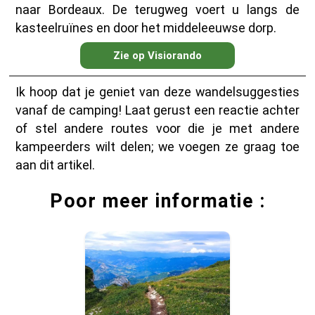
naar Bordeaux. De terugweg voert u langs de
kasteelruïnes en door het middeleeuwse dorp.
Zie op Visiorando
Ik hoop dat je geniet van deze wandelsuggesties
vanaf de camping! Laat gerust een reactie achter
of stel andere routes voor die je met andere
kampeerders wilt delen; we voegen ze graag toe
aan dit artikel.
Poor meer informatie :